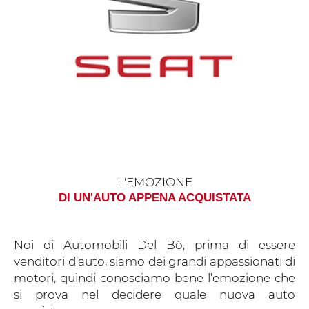
L'EMOZIONE
DI UN'AUTO APPENA ACQUISTATA
Noi di Automobili Del Bò, prima di essere
venditori d’auto, siamo dei grandi appassionati di
motori, quindi conosciamo bene l’emozione che
si prova nel decidere quale nuova auto