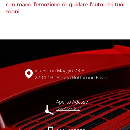
con mano l’emozione di guidare l’auto dei tuoi
sogni.
Via Primo Maggio 23 B
27042 Bressana Bottarone Pavia
Aperto Adesso
Visualizza Orari