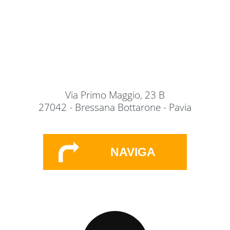
Via Primo Maggio, 23 B
27042 - Bressana Bottarone - Pavia
NAVIGA