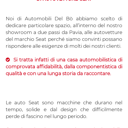
Noi di Automobili Del Bò abbiamo scelto di
dedicare particolare spazio, all’interno del nostro
showroom a due passi da Pavia, alle autovetture
del marchio Seat perché siamo convinti possano
rispondere alle esigenze di molti dei nostri clienti.
Si tratta infatti di una casa automobilistica di
comprovata affidabilità, dalla componentistica di
qualità e con una lunga storia da raccontare.
Le auto Seat sono macchine che durano nel
tempo, solide e dal design che difficilmente
perde di fascino nel lungo periodo.