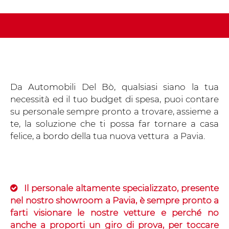
Da Automobili Del Bò, qualsiasi siano la tua
necessità ed il tuo budget di spesa, puoi contare
su personale sempre pronto a trovare, assieme a
te, la soluzione che ti possa far tornare a casa
felice, a bordo della tua nuova vettura a Pavia.
Il personale altamente specializzato, presente
nel nostro showroom a Pavia, è sempre pronto a
farti visionare le nostre vetture e perché no
anche a proporti un giro di prova, per toccare