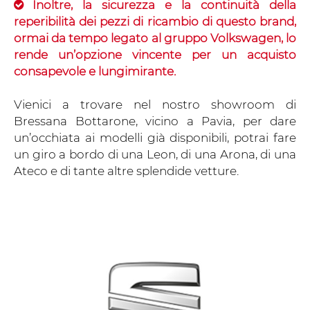
Inoltre, la sicurezza e la continuità della
reperibilità dei pezzi di ricambio di questo brand,
ormai da tempo legato al gruppo Volkswagen, lo
rende un’opzione vincente per un acquisto
consapevole e lungimirante.
Vienici a trovare nel nostro showroom di
Bressana Bottarone, vicino a Pavia, per dare
un’occhiata ai modelli già disponibili, potrai fare
un giro a bordo di una Leon, di una Arona, di una
Ateco e di tante altre splendide vetture.