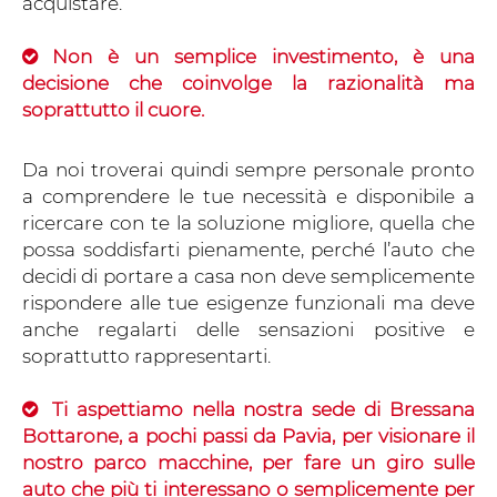
acquistare.
Non è un semplice investimento, è una
decisione che coinvolge la razionalità ma
soprattutto il cuore.
Da noi troverai quindi sempre personale pronto
a comprendere le tue necessità e disponibile a
ricercare con te la soluzione migliore, quella che
possa soddisfarti pienamente, perché l’auto che
decidi di portare a casa non deve semplicemente
rispondere alle tue esigenze funzionali ma deve
anche regalarti delle sensazioni positive e
soprattutto rappresentarti.
Ti aspettiamo nella nostra sede di Bressana
Bottarone, a pochi passi da Pavia, per visionare il
nostro parco macchine, per fare un giro sulle
auto che più ti interessano o semplicemente per