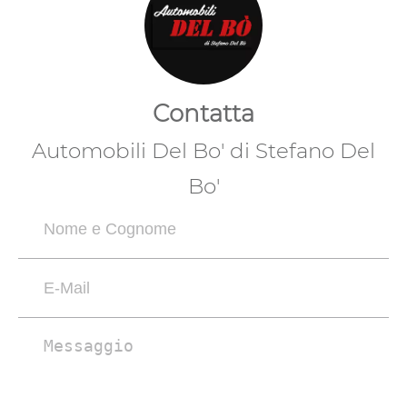
Contatta
Automobili Del Bo' di Stefano Del
Bo'